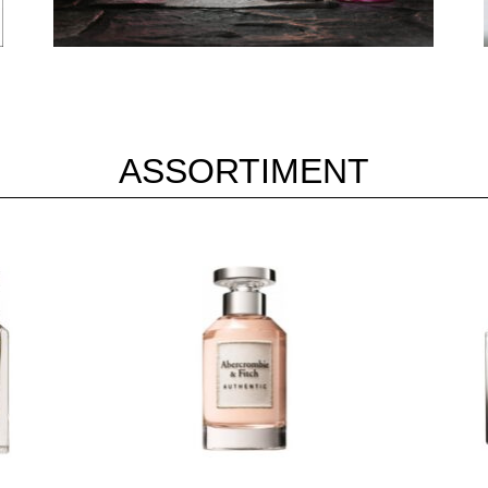
ASSORTIMENT