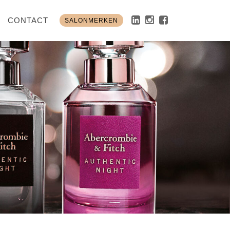
CONTACT
SALONMERKEN