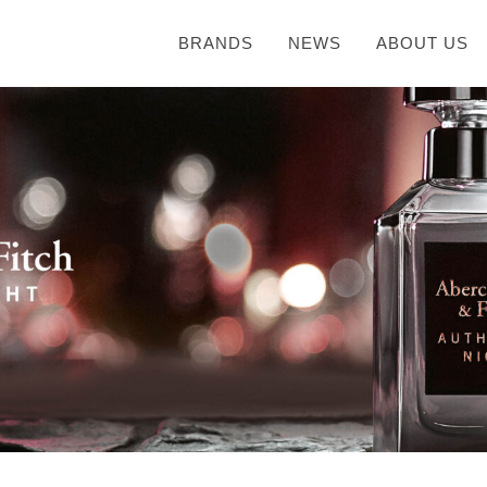
BRANDS
NEWS
ABOUT US