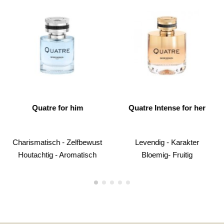
Quatre for him
Quatre Intense for her
Charismatisch - Zelfbewust
Levendig - Karakter
Houtachtig - Aromatisch
Bloemig- Fruitig