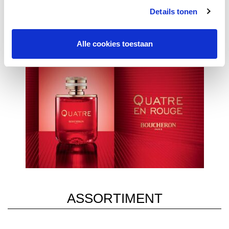
Details tonen
Alle cookies toestaan
ASSORTIMENT