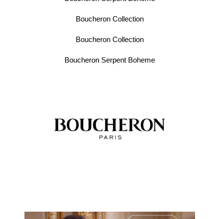
Boucheron Collection
Boucheron Collection
Boucheron Serpent Boheme