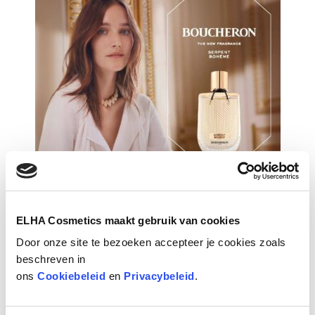
ELHA Cosmetics maakt gebruik van cookies
Door onze site te bezoeken accepteer je cookies zoals
beschreven in
ons
Cookiebeleid
en
Privacybeleid
.