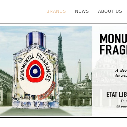
BRANDS
NEWS
ABOUT US