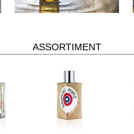
ASSORTIMENT