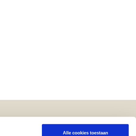
Volg ons op
Alle cookies toestaan