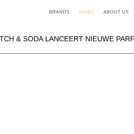
BRANDS
NEWS
ABOUT US
TCH & SODA LANCEERT NIEUWE PAR