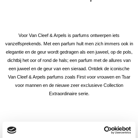
Voor Van Cleef & Arpels is parfums ontwerpen iets
vanzelfsprekends. Met een parfum hult men zich immers ook in
elegantie en de geur wordt gedragen als een juweel, op de pols,
dichtbij het oor of rond de hals; een parfum met de allures van
een juweel en de geur van een sieraad. Ontdek de iconische
Van Cleef & Arpels parfums zoals First voor vrouwen en Tsar
voor mannen en de nieuwe zeer exclusieve Collection
Extraordinaire serie.