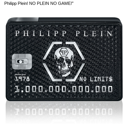
Philipp Plein! NO PLEIN NO GAME!”