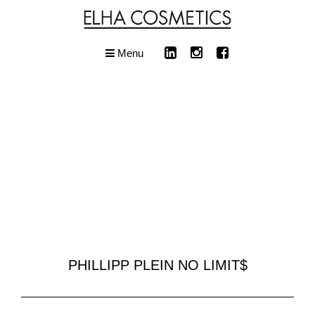
Menu
PHILLIPP PLEIN NO LIMIT$