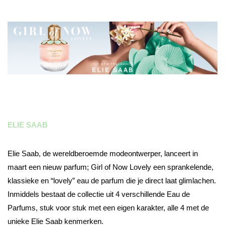
ELIE SAAB
Elie Saab, de wereldberoemde modeontwerper, lanceert in
maart een nieuw parfum; Girl of Now Lovely een sprankelende,
klassieke en “lovely” eau de parfum die je direct laat glimlachen.
Inmiddels bestaat de collectie uit 4 verschillende Eau de
Parfums, stuk voor stuk met een eigen karakter, alle 4 met de
unieke Elie Saab kenmerken.