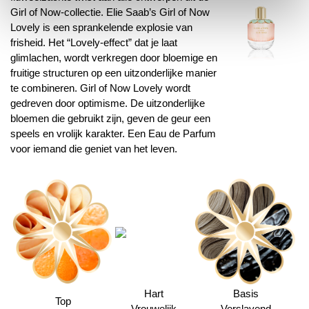
Girl of Now-collectie. Elie Saab’s Girl of Now
Lovely is een sprankelende explosie van
frisheid. Het “Lovely-effect” dat je laat
glimlachen, wordt verkregen door bloemige en
fruitige structuren op een uitzonderlijke manier
te combineren. Girl of Now Lovely wordt
gedreven door optimisme. De uitzonderlijke
bloemen die gebruikt zijn, geven de geur een
speels en vrolijk karakter. Een Eau de Parfum
voor iemand die geniet van het leven.
Hart
Basis
Top
Vrouwelijk
Verslavend