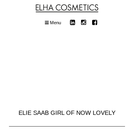
Menu
ELIE SAAB GIRL OF NOW LOVELY